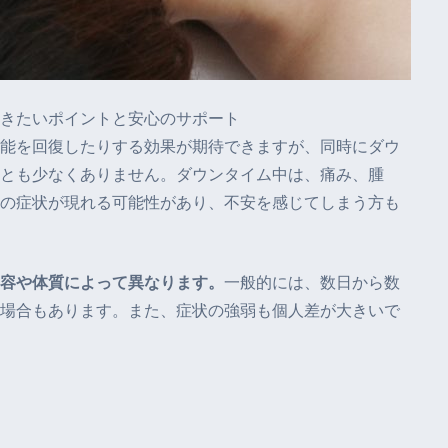
きたいポイントと安心のサポート
能を回復したりする効果が期待できますが、同時にダウ
とも少なくありません。ダウンタイム中は、痛み、腫
の症状が現れる可能性があり、不安を感じてしまう方も
容や体質によって異なります。
一般的には、数日から数
場合もあります。また、症状の強弱も個人差が大きいで