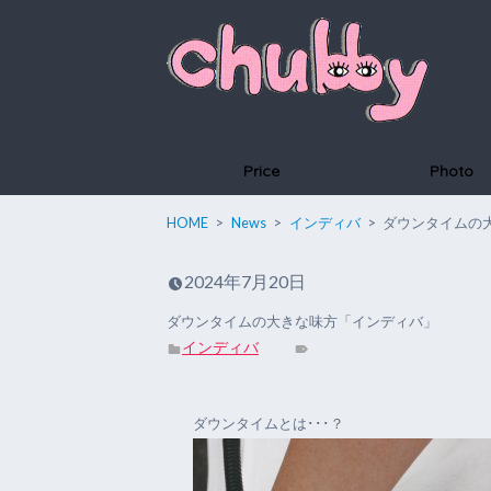
Price
Photo
HOME
News
インディバ
ダウンタイムの
2024年7月20日
ダウンタイムの大きな味方「インディバ」
インディバ
ダウンタイムとは･･･？