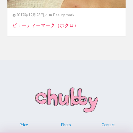
2017年12月28日／
Beauty mark
ビューティーマーク（ホクロ）
Price
Photo
Contact