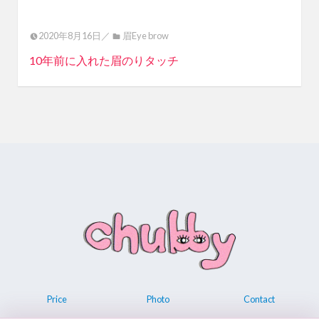
2020年8月16日／
眉Eye brow
10年前に入れた眉のりタッチ
Price
Photo
Contact