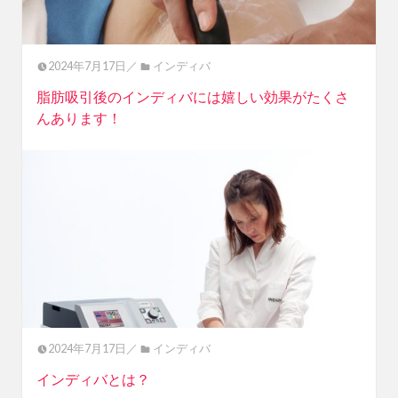
2024年7月17日／
インディバ
脂肪吸引後のインディバには嬉しい効果がたくさ
んあります！
2024年7月17日／
インディバ
インディバとは？