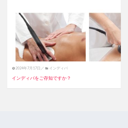
2024年7月17日／
インディバ
インディバをご存知ですか？