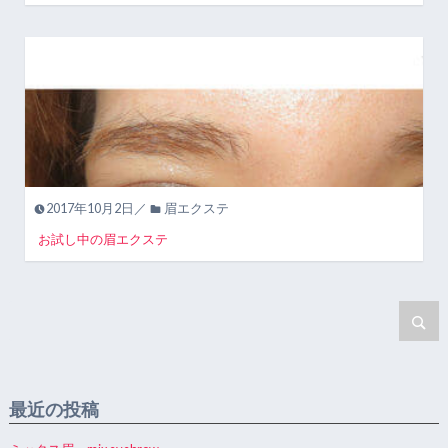
2017年10月2日／
眉エクステ
お試し中の眉エクステ
最近の投稿