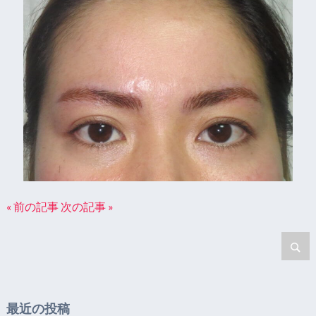
« 前の記事
次の記事 »
最近の投稿