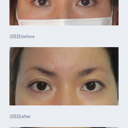
2回目before
2回目after