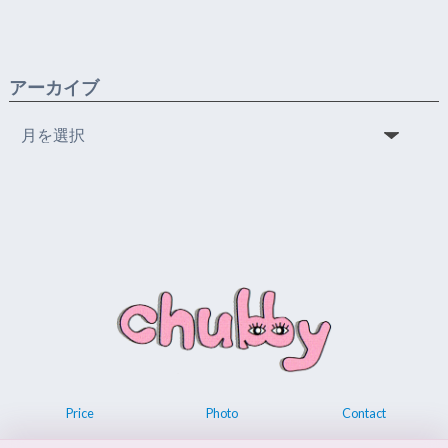
アーカイブ
ア
ー
カ
イ
ブ
Price
Photo
Contact