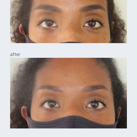
after