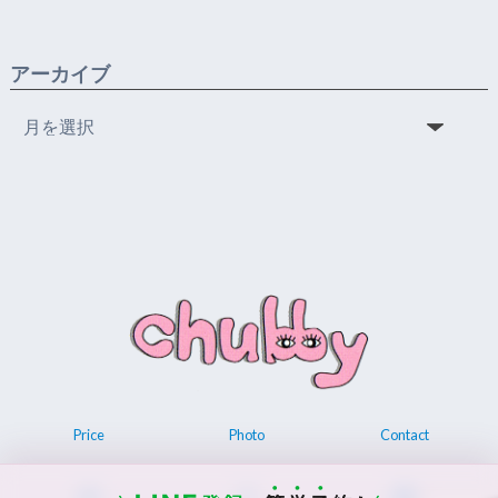
アーカイブ
ア
ー
カ
イ
ブ
Price
Photo
Contact