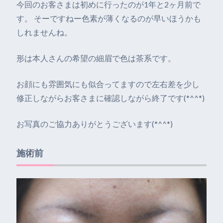
今回のお客さまは初めに行ったのが1年と2ヶ月前で
す。 そーですねー色素が薄くなるのが早いほうかも
しれませんね。
形は本人さんの希望の細眉で色は茶系です。
お顔にも雰囲気にも似合ってますので左右差を少し
修正しながらお客さまに確認しながら終了です(*^^*)
お写真のご協力ありがとうございます(*^^*)
施術前