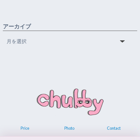
アーカイブ
ア
ー
カ
イ
ブ
Price
Photo
Contact