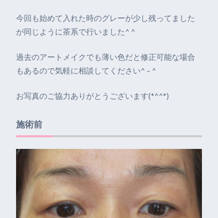
今回も始めて入れた時のグレーが少し残ってました
が同じように茶系で行いました^ ^
過去のアートメイクでも薄い色だと修正可能な場合
もあるので気軽に相談してください^ – ^
お写真のご協力ありがとうございます(*^^*)
施術前