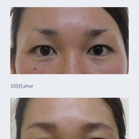
1回目after