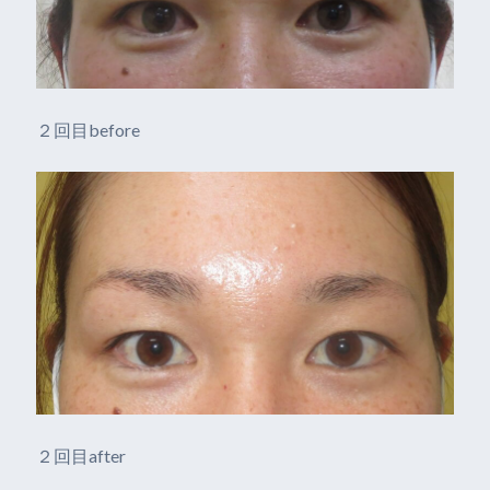
２回目before
２回目after