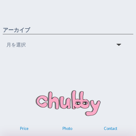
アーカイブ
ア
ー
カ
イ
ブ
Price
Photo
Contact