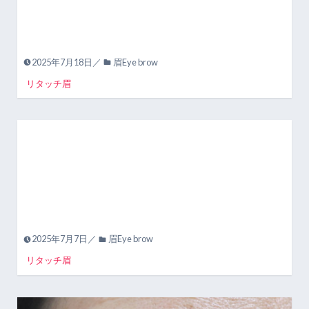
2025年7月18日／
眉Eye brow
リタッチ眉
2025年7月7日／
眉Eye brow
リタッチ眉