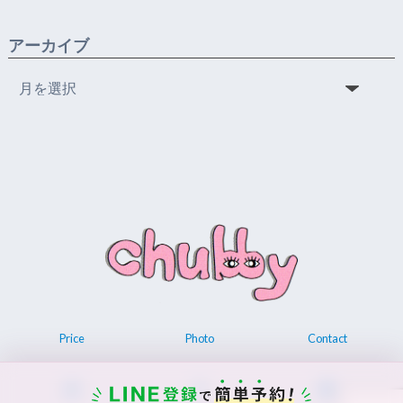
アーカイブ
ア
ー
カ
イ
ブ
Price
Photo
Contact