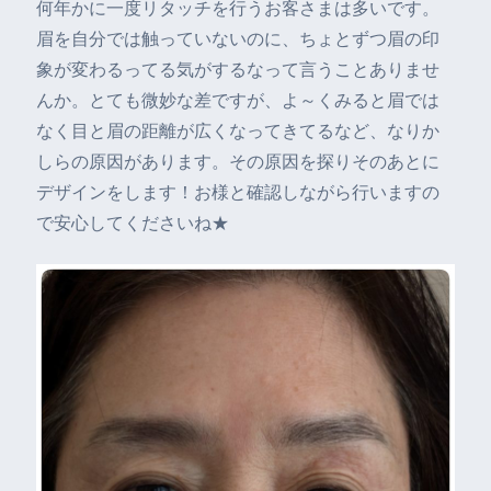
何年かに一度リタッチを行うお客さまは多いです。
眉を自分では触っていないのに、ちょとずつ眉の印
象が変わるってる気がするなって言うことありませ
んか。とても微妙な差ですが、よ～くみると眉では
なく目と眉の距離が広くなってきてるなど、なりか
しらの原因があります。その原因を探りそのあとに
デザインをします！お様と確認しながら行いますの
で安心してくださいね★