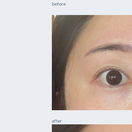
before
after