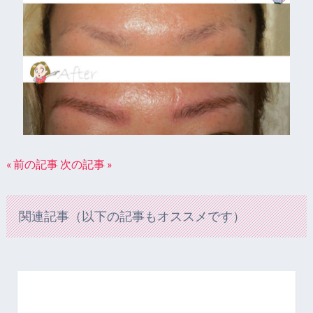
« 前の記事
次の記事 »
関連記事（以下の記事もオススメです）