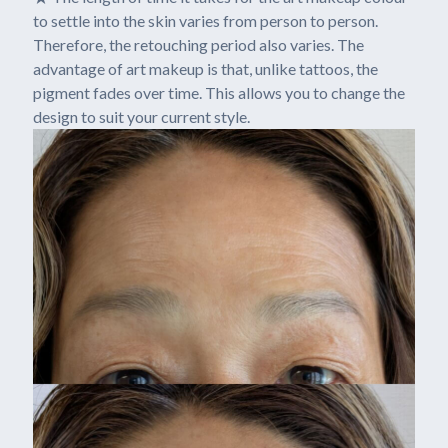
to settle into the skin varies from person to person.
Therefore, the retouching period also varies. The
advantage of art makeup is that, unlike tattoos, the
pigment fades over time. This allows you to change the
design to suit your current style.