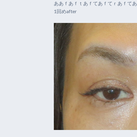
ああｆあｆｔあｆてあｆてｒあｆてあ
1回めafter