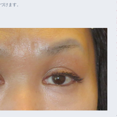
づけます。