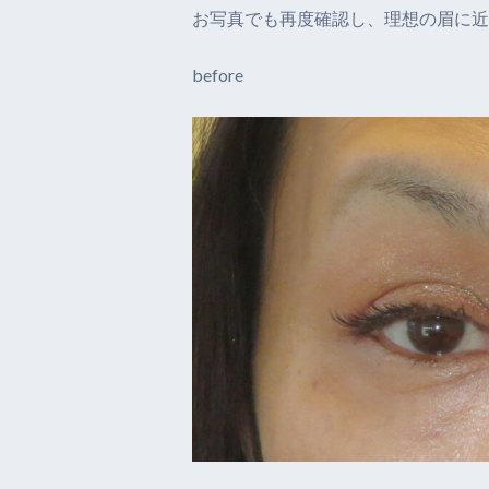
お写真でも再度確認し、理想の眉に近
before