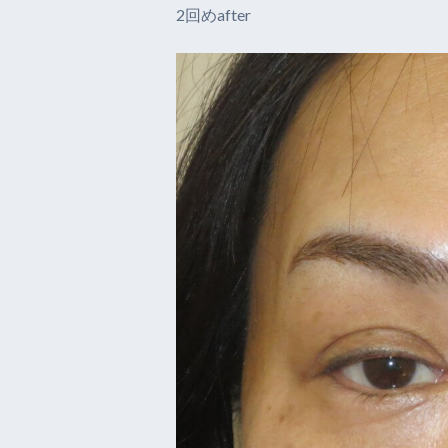
2回めafter