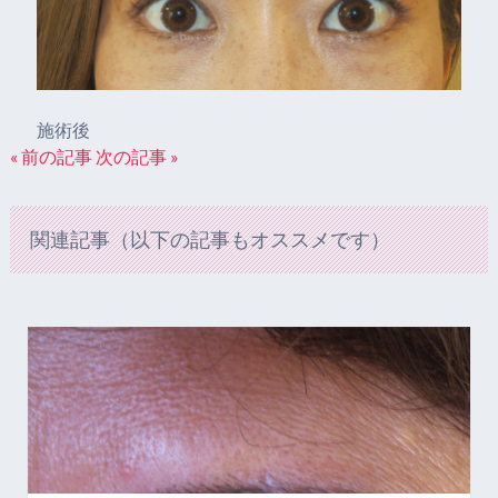
施術後
« 前の記事
次の記事 »
関連記事（以下の記事もオススメです）