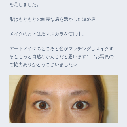
を足しました。
形はもともとの綺麗な眉を活かした短め眉。
メイクのときは眉マスカラを使用中。
アートメイクのところと色がマッチングしメイクす
るともっと自然なかんじだと思います^ – ^お写真の
ご協力ありがとうございました☆