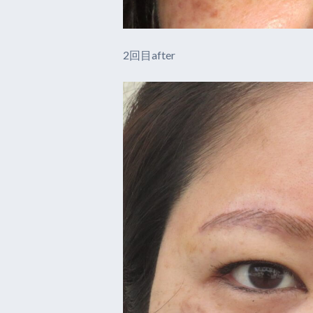
2回目after