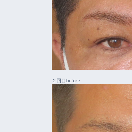
２回目before