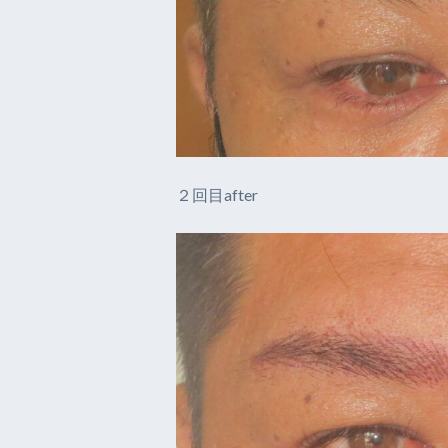
２回目after