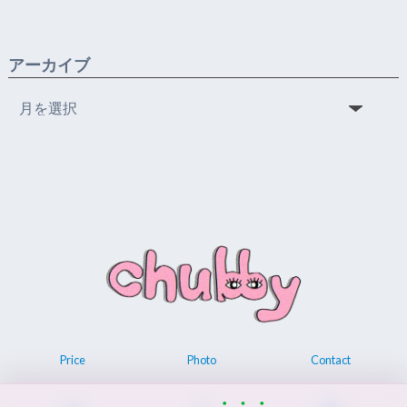
アーカイブ
ア
ー
カ
イ
ブ
Price
Photo
Contact