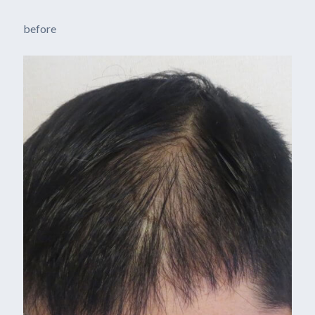
before