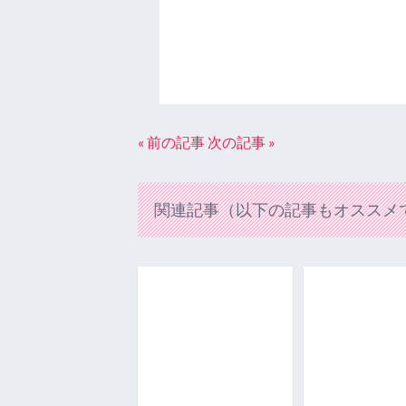
« 前の記事
次の記事 »
関連記事（以下の記事もオススメ