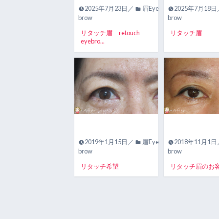
2025年7月23日／
眉Eye
2025年7月18
brow
brow
リタッチ眉 retouch
リタッチ眉
eyebro...
2019年1月15日／
眉Eye
2018年11月1
brow
brow
リタッチ希望
リタッチ眉のお