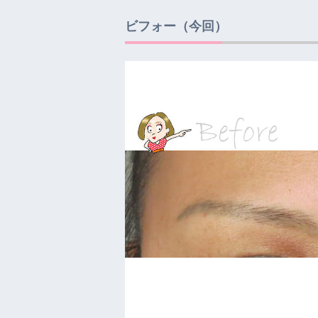
ビフォー（今回）