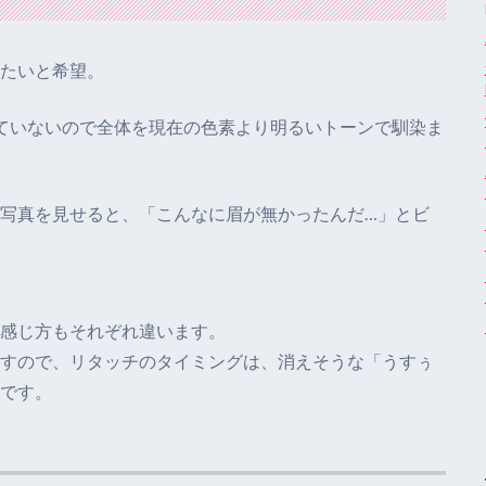
たいと希望。
ていないので全体を現在の色素より明るいトーンで馴染ま
写真を見せると、「こんなに眉が無かったんだ…」とビ
感じ方もそれぞれ違います。
すので、リタッチのタイミングは、消えそうな「うすぅ
です。