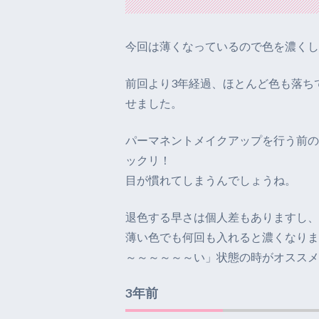
今回は薄くなっているので色を濃くし
前回より3年経過、ほとんど色も落ち
せました。
パーマネントメイクアップを行う前の
ックリ！
目が慣れてしまうんでしょうね。
退色する早さは個人差もありますし、
薄い色でも何回も入れると濃くなりま
～～～～～～い」状態の時がオススメ
3年前