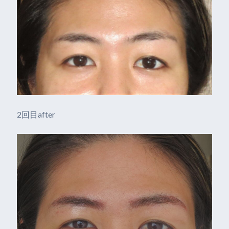
2回目after