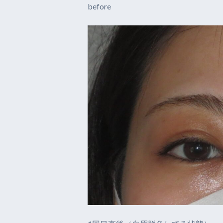
before