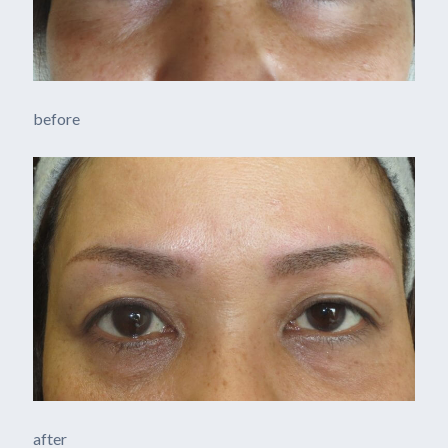
before
after