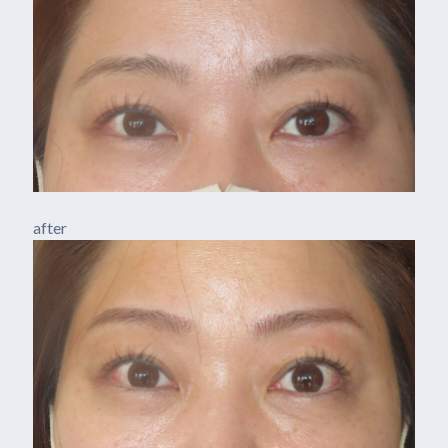
after