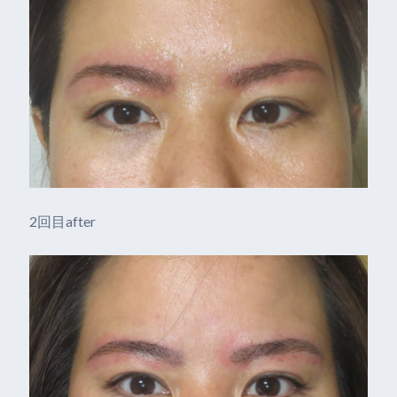
2回目after