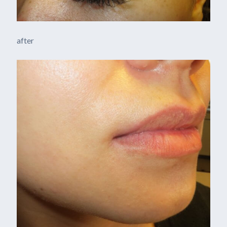
after