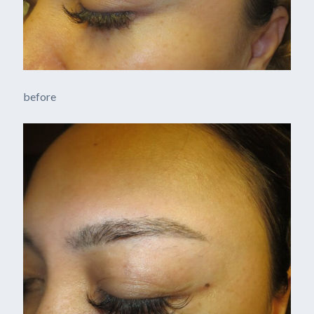
before