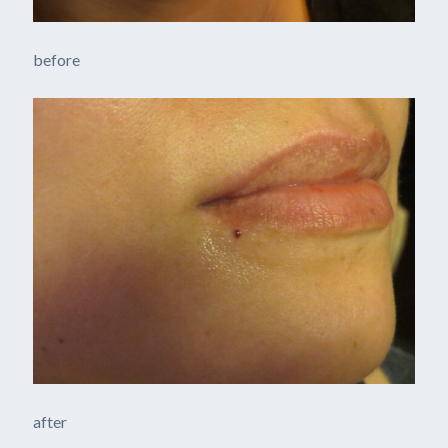
before
after