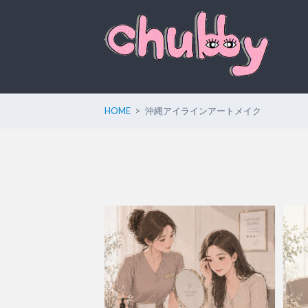
HOME
沖縄アイラインアートメイク