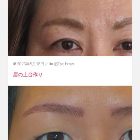
2023年5月18日／
眉Eye brow
眉の土台作り