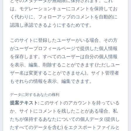
とそのメタデータが無期限に保持されます。これ
は、モデレーションキューにコメントを保持してお
く代わりに、フォローアップのコメントを自動的に
認識し承認できるようにするためです。
このサイトに登録したユーザーがいる場合、その方
がユーザープロフィールページで提供した個人情報
を保存します。すべてのユーザーは自分の個人情報
を表示、編集、削除することができます (ただしユー
ザー名は変更することができません)。サイト管理者
もそれらの情報を表示、編集できます。
データに対するあなたの権利
提案テキスト:
このサイトのアカウントを持っている
か、サイトにコメントを残したことがある場合、私
たちが保持するあなたについての個人データ (提供し
たすべてのデータを含む) をエクスポートファイルと