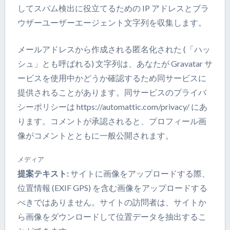
してスパム検出に役立てるための IP アドレスとブラ
ウザーユーザーエージェント文字列を収集します。
メールアドレスから作成される匿名化された (「ハッ
シュ」とも呼ばれる) 文字列は、あなたが Gravatar サ
ービスを使用中かどうか確認するため同サービスに
提供されることがあります。同サービスのプライバ
シーポリシーは https://automattic.com/privacy/ にあ
ります。コメントが承認されると、プロフィール画
像がコメントとともに一般公開されます。
メディア
提案テキスト:
サイトに画像をアップロードする際、
位置情報 (EXIF GPS) を含む画像をアップロードする
べきではありません。サイトの訪問者は、サイトか
ら画像をダウンロードして位置データを抽出するこ