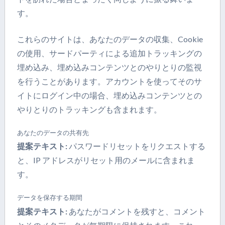
す。
これらのサイトは、あなたのデータの収集、Cookie
の使用、サードパーティによる追加トラッキングの
埋め込み、埋め込みコンテンツとのやりとりの監視
を行うことがあります。アカウントを使ってそのサ
イトにログイン中の場合、埋め込みコンテンツとの
やりとりのトラッキングも含まれます。
あなたのデータの共有先
提案テキスト:
パスワードリセットをリクエストする
と、IP アドレスがリセット用のメールに含まれま
す。
データを保存する期間
提案テキスト:
あなたがコメントを残すと、コメント