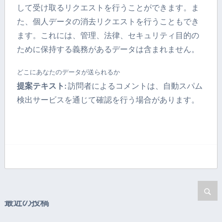
して受け取るリクエストを行うことができます。ま
た、個人データの消去リクエストを行うこともでき
ます。これには、管理、法律、セキュリティ目的の
ために保持する義務があるデータは含まれません。
どこにあなたのデータが送られるか
提案テキスト:
訪問者によるコメントは、自動スパム
検出サービスを通じて確認を行う場合があります。
最近の投稿