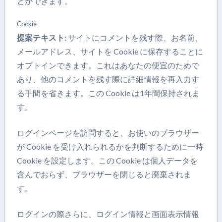
とができます。
Cookie
提案テキスト:
サイトにコメントを残す際、お名前、
メールアドレス、サイトを Cookie に保存することに
オプトインできます。これはあなたの便宜のためで
あり、他のコメントを残す際に詳細情報を再入力す
る手間を省きます。この Cookie は1年間保持されま
す。
ログインページを訪問すると、お使いのブラウザー
が Cookie を受け入れられるかを判断するために一時
Cookie を設定します。この Cookie は個人データを
含んでおらず、ブラウザーを閉じると廃棄されま
す。
ログインの際さらに、ログイン情報と画面表示情報