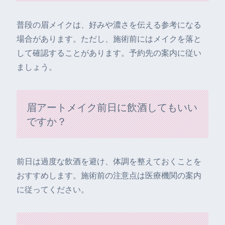
普段の眉メイクは、好みや濃さを伝える参考になる
場合があります。ただし、施術前にはメイクを落と
して確認することがあります。予約先の案内に従い
ましょう。
眉アートメイク前日に飲酒してもいい
ですか？
前日は過度な飲酒を避け、体調を整えておくことを
おすすめします。施術前の注意点は医療機関の案内
に従ってください。