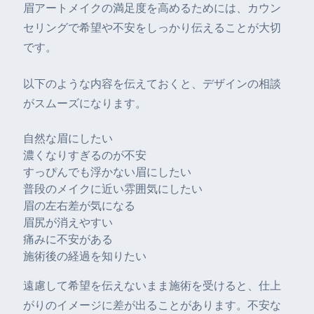
眉アートメイクの満足度を高めるためには、カウン
セリングで希望や不安をしっかり伝えることが大切
です。
以下のような内容を伝えておくと、デザインの相談
がスムーズになります。
自然な眉にしたい
濃くなりすぎるのが不安
すっぴんでも浮かない眉にしたい
普段のメイクに近い雰囲気にしたい
眉の左右差が気になる
眉尻が消えやすい
痛みに不安がある
施術後の経過を知りたい
遠慮して希望を伝えないまま施術を受けると、仕上
がりのイメージに差が出ることがあります。不安な