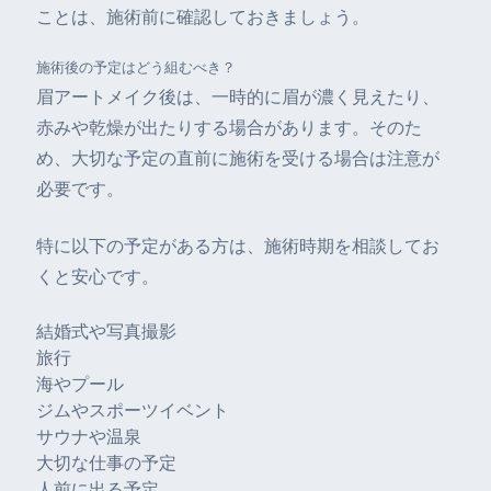
ことは、施術前に確認しておきましょう。
施術後の予定はどう組むべき？
眉アートメイク後は、一時的に眉が濃く見えたり、
赤みや乾燥が出たりする場合があります。そのた
め、大切な予定の直前に施術を受ける場合は注意が
必要です。
特に以下の予定がある方は、施術時期を相談してお
くと安心です。
結婚式や写真撮影
旅行
海やプール
ジムやスポーツイベント
サウナや温泉
大切な仕事の予定
人前に出る予定