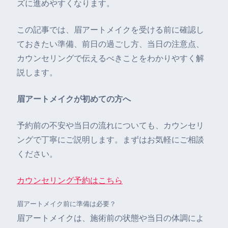
ズに進めやすくなります。
この記事では、眉アートメイクを受ける前に確認し
ておきたい準備、前日の過ごし方、当日の注意点、
カウンセリングで伝えるべきことをわかりやすく解
説します。
眉アートメイクが初めての方へ
予約前の不安や当日の流れについても、カウンセリ
ングで丁寧にご説明します。まずはお気軽にご相談
ください。
カウンセリング予約はこちら
眉アートメイク前に準備は必要？
眉アートメイクは、施術前の状態や当日の体調によ