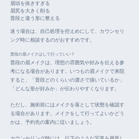
眉頭を抜きすぎる
眉尻を大きく削る
普段と違う形に整える
迷う場合は、自己処理を控えめにして、カウンセリ
ング時に相談するのがおすすめです。
普段の眉メイクはして行っていい？
普段の眉メイクは、理想の雰囲気や好みを伝える参
考になる場合があります。いつもの眉メイクで来院
すると、「普段どのくらいの濃さで描いているか」
「どんな形が好みか」が伝わりやすくなります。
ただし、施術前にはメイクを落として状態を確認す
る場合があります。メイクをして行ってよいかどう
かは、予約先の案内に従いましょう。
カウンセリング時には、以下のような写真を用意し