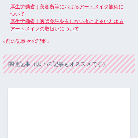
厚生労働省｜美容所等におけるアートメイク施術に
ついて
厚生労働省｜医師免許を有しない者によるいわゆる
アートメイクの取扱いについて
« 前の記事
次の記事 »
関連記事（以下の記事もオススメです）