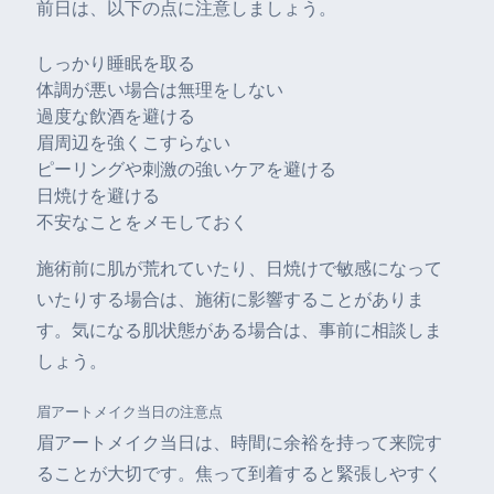
前日は、以下の点に注意しましょう。
しっかり睡眠を取る
体調が悪い場合は無理をしない
過度な飲酒を避ける
眉周辺を強くこすらない
ピーリングや刺激の強いケアを避ける
日焼けを避ける
不安なことをメモしておく
施術前に肌が荒れていたり、日焼けで敏感になって
いたりする場合は、施術に影響することがありま
す。気になる肌状態がある場合は、事前に相談しま
しょう。
眉アートメイク当日の注意点
眉アートメイク当日は、時間に余裕を持って来院す
ることが大切です。焦って到着すると緊張しやすく