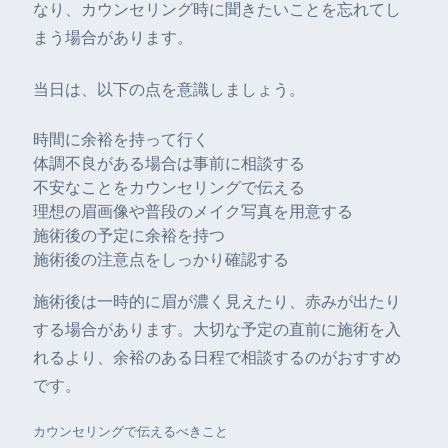
なり、カウンセリング時に聞きたいことを忘れてし
まう場合があります。
当日は、以下の点を意識しましょう。
時間に余裕を持って行く
体調不良がある場合は事前に相談する
不安なことをカウンセリングで伝える
理想の眉画像や普段のメイク写真を用意する
施術後の予定に余裕を持つ
施術後の注意点をしっかり確認する
施術後は一時的に眉が濃く見えたり、赤みが出たり
する場合があります。大切な予定の直前に施術を入
れるより、余裕のある日程で相談するのがおすすめ
です。
カウンセリングで伝えるべきこと