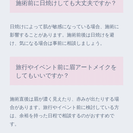
施術前に日焼けしても大丈夫ですか？
日焼けによって肌が敏感になっている場合、施術に
影響することがあります。施術前後は日焼けを避
け、気になる場合は事前に相談しましょう。
旅行やイベント前に眉アートメイクを
してもいいですか？
施術直後は眉が濃く見えたり、赤みが出たりする場
合があります。旅行やイベント前に検討している方
は、余裕を持った日程で相談するのがおすすめで
す。