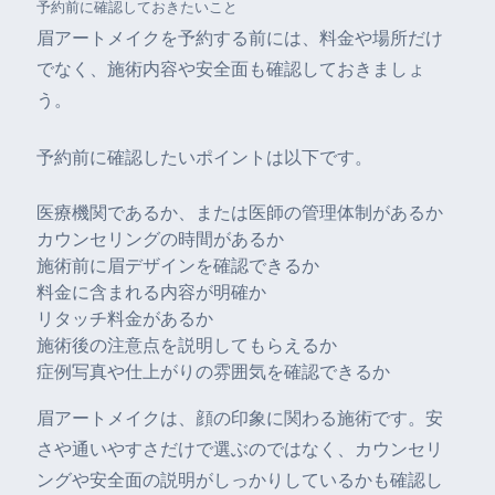
予約前に確認しておきたいこと
眉アートメイクを予約する前には、料金や場所だけ
でなく、施術内容や安全面も確認しておきましょ
う。
予約前に確認したいポイントは以下です。
医療機関であるか、または医師の管理体制があるか
カウンセリングの時間があるか
施術前に眉デザインを確認できるか
料金に含まれる内容が明確か
リタッチ料金があるか
施術後の注意点を説明してもらえるか
症例写真や仕上がりの雰囲気を確認できるか
眉アートメイクは、顔の印象に関わる施術です。安
さや通いやすさだけで選ぶのではなく、カウンセリ
ングや安全面の説明がしっかりしているかも確認し