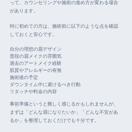
って、カウンセリングや施術の進め方が変わる場合
があります。
特に初めての方は、施術前に以下のような点を確認
しておくと安心です。
自分の理想の眉デザイン
普段の眉メイクの雰囲気
過去のアートメイク経験
肌質やアレルギーの有無
施術後の予定
ダウンタイム中に避けるべき行動
リタッチや料金の内容
事前準備というと難しく感じるかもしれませんが、
まずは「どんな眉になりたいか」「どんな不安があ
るか」を整理しておくだけでも十分です。