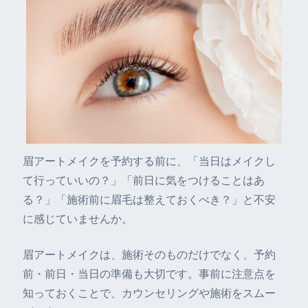
眉アートメイクを予約する前に、「当日はメイクし
て行っていいの？」「前日に気をつけることはあ
る？」「施術前に眉毛は整えておくべき？」と不安
に感じていませんか。
眉アートメイクは、施術そのものだけでなく、予約
前・前日・当日の準備も大切です。事前に注意点を
知っておくことで、カウンセリングや施術をスムー