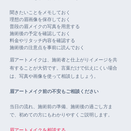
聞きたいことをメモしておく
理想の眉画像を保存しておく
普段の眉メイクの写真を用意する
施術後の予定を確認しておく
料金やリタッチ内容を確認する
施術後の注意点を事前に読んでおく
眉アートメイクは、施術者と仕上がりイメージを共
有することが大切です。言葉だけで伝えにくい場合
は、写真や画像を使って相談しましょう。
眉アートメイク前の不安もご相談ください
当日の流れ、施術前の準備、施術後の過ごし方ま
で、初めての方にもわかりやすくご説明します。
眉アートメイクを相談する