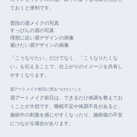
ておくと便利です。
普段の眉メイクの写真
すっぴんの眉の写真
理想に近い眉デザインの画像
避けたい眉デザインの画像
「こうなりたい」だけでなく、「こうなりたくな
い」も伝えることで、仕上がりのイメージを共有し
やすくなります。
眉アートメイク前日に気をつけたいこと
眉アートメイク前日は、できるだけ体調を整えてお
くことが大切です。睡眠不足や体調不良があると、
施術中の刺激を感じやすくなったり、施術後の不安
につながる場合があります。