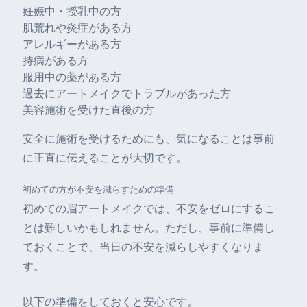
妊娠中・授乳中の方
肌荒れや炎症がある方
アレルギーがある方
持病がある方
服用中の薬がある方
過去にアートメイクでトラブルがあった方
美容施術を受けた直後の方
安全に施術を受けるためにも、気になることは事前
に正直に伝えることが大切です。
初めての方が不安を減らすための準備
初めての眉アートメイクでは、不安をゼロにするこ
とは難しいかもしれません。ただし、事前に準備し
ておくことで、当日の不安を減らしやすくなりま
す。
以下の準備をしておくと安心です。