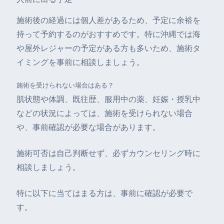
施術後の経過には個人差があるため、予定に余裕を
持って予約するのがおすすめです。特に沖縄では海
や屋外レジャーの予定がある方も多いため、施術タ
イミングを事前に相談しましょう。
施術を受けられない場合はある？
肌状態や体調、既往歴、服用中の薬、妊娠・授乳中
などの状況によっては、施術を受けられない場合
や、事前確認が必要な場合があります。
施術可否は自己判断せず、必ずカウンセリング時に
相談しましょう。
特に以下に当てはまる方は、事前に確認が必要で
す。