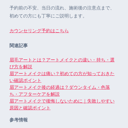
予約前の不安、当日の流れ、施術後の注意点まで、
初めての方にも丁寧にご説明します。
カウンセリング予約はこちら
関連記事
眉毛アートとは？アートメイクとの違い・持ち・選
び方を解説
眉アートメイクは痛い？初めての方が知っておきた
い確認ポイント
眉アートメイク後の経過は？ダウンタイム・色落
ち・アフターケアを解説
眉アートメイクで後悔しないために｜失敗しやすい
原因と確認ポイント
参考情報