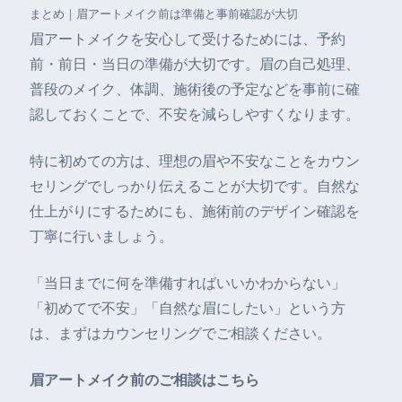
まとめ｜眉アートメイク前は準備と事前確認が大切
眉アートメイクを安心して受けるためには、予約
前・前日・当日の準備が大切です。眉の自己処理、
普段のメイク、体調、施術後の予定などを事前に確
認しておくことで、不安を減らしやすくなります。
特に初めての方は、理想の眉や不安なことをカウン
セリングでしっかり伝えることが大切です。自然な
仕上がりにするためにも、施術前のデザイン確認を
丁寧に行いましょう。
「当日までに何を準備すればいいかわからない」
「初めてで不安」「自然な眉にしたい」という方
は、まずはカウンセリングでご相談ください。
眉アートメイク前のご相談はこちら