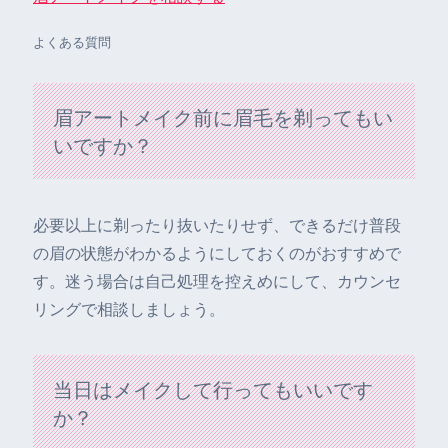
よくある質問
眉アートメイク前に眉毛を剃ってもい
いですか？
必要以上に剃ったり抜いたりせず、できるだけ普段
の眉の状態がわかるようにしておくのがおすすめで
す。迷う場合は自己処理を控えめにして、カウンセ
リングで相談しましょう。
当日はメイクして行ってもいいです
か？