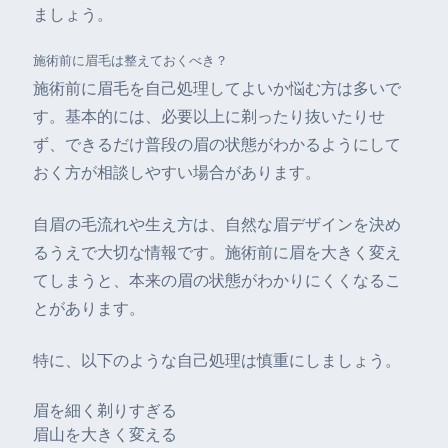
ましょう。
施術前に眉毛は整えておくべき？
施術前に眉毛を自己処理してよいか悩む方は多いで
す。基本的には、必要以上に剃ったり抜いたりせ
ず、できるだけ普段の眉の状態がわかるようにして
おく方が相談しやすい場合があります。
自眉の毛流れや生え方は、自然な眉デザインを決め
るうえで大切な情報です。施術前に眉を大きく変え
てしまうと、本来の眉の状態がわかりにくくなるこ
とがあります。
特に、以下のような自己処理は慎重にしましょう。
眉を細く剃りすぎる
眉山を大きく変える