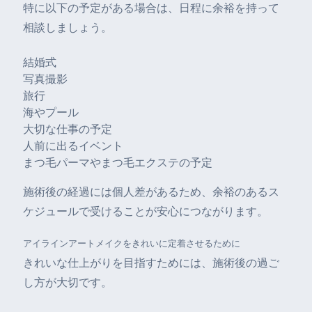
特に以下の予定がある場合は、日程に余裕を持って
相談しましょう。
結婚式
写真撮影
旅行
海やプール
大切な仕事の予定
人前に出るイベント
まつ毛パーマやまつ毛エクステの予定
施術後の経過には個人差があるため、余裕のあるス
ケジュールで受けることが安心につながります。
アイラインアートメイクをきれいに定着させるために
きれいな仕上がりを目指すためには、施術後の過ご
し方が大切です。