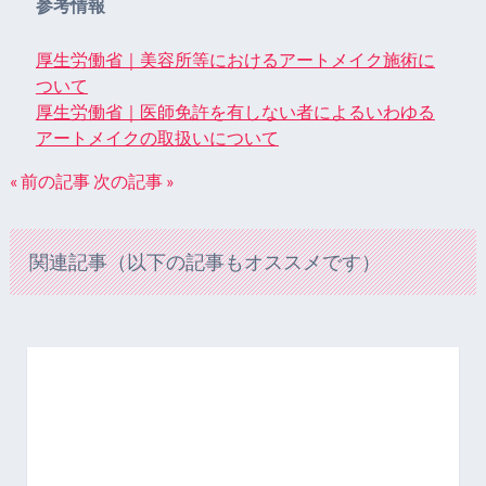
参考情報
厚生労働省｜美容所等におけるアートメイク施術に
ついて
厚生労働省｜医師免許を有しない者によるいわゆる
アートメイクの取扱いについて
« 前の記事
次の記事 »
関連記事（以下の記事もオススメです）