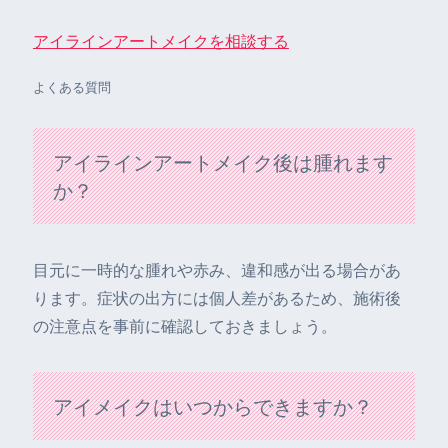
アイラインアートメイクを相談する
よくある質問
アイラインアートメイク後は腫れます
か？
目元に一時的な腫れや赤み、違和感が出る場合があ
ります。症状の出方には個人差があるため、施術後
の注意点を事前に確認しておきましょう。
アイメイクはいつからできますか？