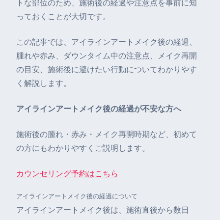
トな部位のため、施術後の経過や注意点を事前に知
っておくことが大切です。
この記事では、アイラインアートメイク後の経過、
腫れや赤み、ダウンタイム中の注意点、メイク再開
の目安、施術後に避けたい行動についてわかりやす
く解説します。
アイラインアートメイク後の経過が不安な方へ
施術後の腫れ・赤み・メイク再開時期など、初めて
の方にもわかりやすくご説明します。
カウンセリング予約はこちら
アイラインアートメイク後の経過について
アイラインアートメイク後は、施術直後から数日