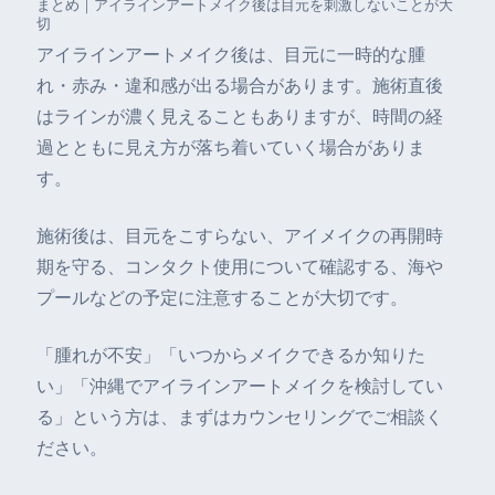
まとめ｜アイラインアートメイク後は目元を刺激しないことが大
切
アイラインアートメイク後は、目元に一時的な腫
れ・赤み・違和感が出る場合があります。施術直後
はラインが濃く見えることもありますが、時間の経
過とともに見え方が落ち着いていく場合がありま
す。
施術後は、目元をこすらない、アイメイクの再開時
期を守る、コンタクト使用について確認する、海や
プールなどの予定に注意することが大切です。
「腫れが不安」「いつからメイクできるか知りた
い」「沖縄でアイラインアートメイクを検討してい
る」という方は、まずはカウンセリングでご相談く
ださい。