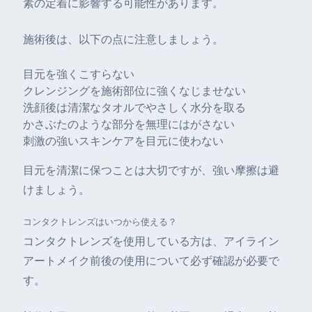
素の定着に影響する可能性があります。
施術後は、以下の点に注意しましょう。
目元を強くこすらない
クレンジングを施術部位に強くなじませない
洗顔後は清潔なタオルでやさしく水分を取る
かさぶたのような部分を無理にはがさない
刺激の強いスキンケアを目元に使わない
目元を清潔に保つことは大切ですが、強い摩擦は避
けましょう。
コンタクトレンズはいつから使える？
コンタクトレンズを使用している方は、アイライン
アートメイク前後の使用について必ず確認が必要で
す。