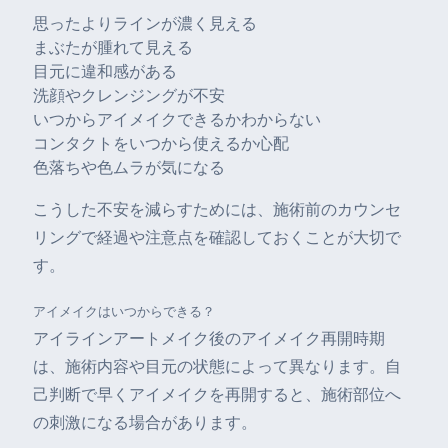
思ったよりラインが濃く見える
まぶたが腫れて見える
目元に違和感がある
洗顔やクレンジングが不安
いつからアイメイクできるかわからない
コンタクトをいつから使えるか心配
色落ちや色ムラが気になる
こうした不安を減らすためには、施術前のカウンセ
リングで経過や注意点を確認しておくことが大切で
す。
アイメイクはいつからできる？
アイラインアートメイク後のアイメイク再開時期
は、施術内容や目元の状態によって異なります。自
己判断で早くアイメイクを再開すると、施術部位へ
の刺激になる場合があります。