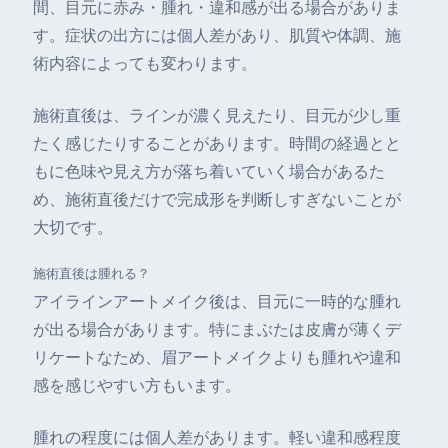
間、目元に赤み・腫れ・違和感が出る場合がありま
す。症状の出方には個人差があり、肌質や体調、施
術内容によっても変わります。
施術直後は、ラインが濃く見えたり、目元が少し重
たく感じたりすることがあります。時間の経過とと
もに色味や見え方が落ち着いていく場合があるた
め、施術直後だけで完成形を判断しすぎないことが
大切です。
施術直後は腫れる？
アイラインアートメイク後は、目元に一時的な腫れ
が出る場合があります。特にまぶたは皮膚が薄くデ
リケートなため、眉アートメイクよりも腫れや違和
感を感じやすい方もいます。
腫れの程度には個人差があります。軽い違和感程度