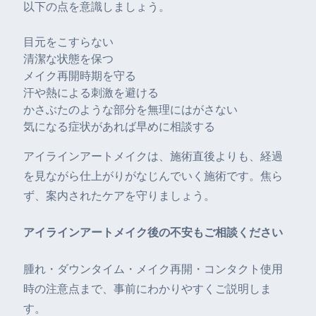
以下の点を意識しましょう。
目元をこすらない
清潔な状態を保つ
メイク再開時期を守る
汗や熱による刺激を避ける
かさぶたのような部分を無理にはがさない
気になる症状があれば早めに相談する
アイラインアートメイクは、施術直後よりも、経過
を見ながら仕上がりがなじんでいく施術です。焦ら
ず、案内されたケアを守りましょう。
アイラインアートメイク後の不安もご相談ください
腫れ・ダウンタイム・メイク再開・コンタクト使用
時の注意点まで、事前にわかりやすくご説明しま
す。