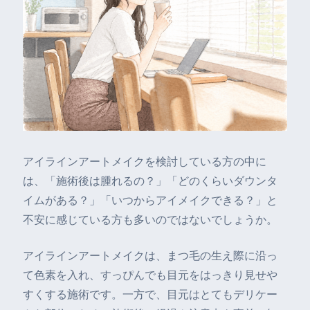
アイラインアートメイクを検討している方の中に
は、「施術後は腫れるの？」「どのくらいダウンタ
イムがある？」「いつからアイメイクできる？」と
不安に感じている方も多いのではないでしょうか。
アイラインアートメイクは、まつ毛の生え際に沿っ
て色素を入れ、すっぴんでも目元をはっきり見せや
すくする施術です。一方で、目元はとてもデリケー