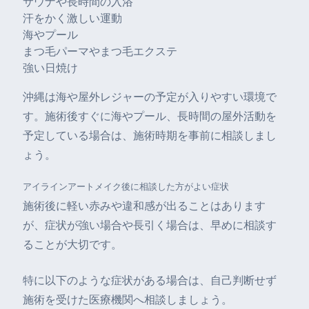
サウナや長時間の入浴
汗をかく激しい運動
海やプール
まつ毛パーマやまつ毛エクステ
強い日焼け
沖縄は海や屋外レジャーの予定が入りやすい環境で
す。施術後すぐに海やプール、長時間の屋外活動を
予定している場合は、施術時期を事前に相談しまし
ょう。
アイラインアートメイク後に相談した方がよい症状
施術後に軽い赤みや違和感が出ることはあります
が、症状が強い場合や長引く場合は、早めに相談す
ることが大切です。
特に以下のような症状がある場合は、自己判断せず
施術を受けた医療機関へ相談しましょう。