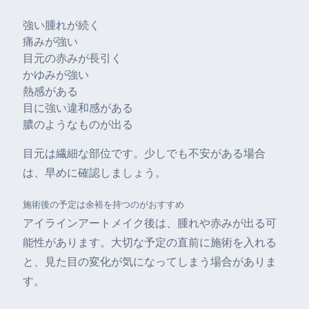
強い腫れが続く
痛みが強い
目元の赤みが長引く
かゆみが強い
熱感がある
目に強い違和感がある
膿のようなものが出る
目元は繊細な部位です。少しでも不安がある場合
は、早めに確認しましょう。
施術後の予定は余裕を持つのがおすすめ
アイラインアートメイク後は、腫れや赤みが出る可
能性があります。大切な予定の直前に施術を入れる
と、見た目の変化が気になってしまう場合がありま
す。