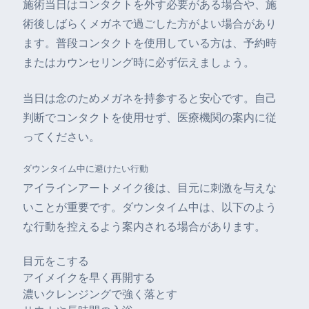
施術当日はコンタクトを外す必要がある場合や、施
術後しばらくメガネで過ごした方がよい場合があり
ます。普段コンタクトを使用している方は、予約時
またはカウンセリング時に必ず伝えましょう。
当日は念のためメガネを持参すると安心です。自己
判断でコンタクトを使用せず、医療機関の案内に従
ってください。
ダウンタイム中に避けたい行動
アイラインアートメイク後は、目元に刺激を与えな
いことが重要です。ダウンタイム中は、以下のよう
な行動を控えるよう案内される場合があります。
目元をこする
アイメイクを早く再開する
濃いクレンジングで強く落とす