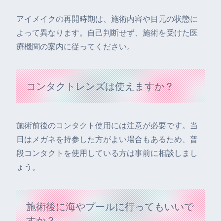
アイメイクの再開時期は、施術内容や目元の状態に
よって異なります。自己判断せず、施術を受けた医
療機関の案内に従ってください。
コンタクトレンズは使えますか？
施術前後のコンタクト使用には注意が必要です。当
日はメガネを持参した方がよい場合もあるため、普
段コンタクトを使用している方は事前に相談しまし
ょう。
施術後に海やプールに行ってもいいで
すか？