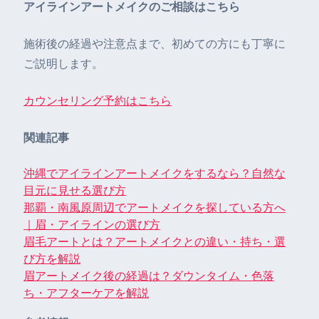
アイラインアートメイクのご相談はこちら
施術後の経過や注意点まで、初めての方にも丁寧に
ご説明します。
カウンセリング予約はこちら
関連記事
沖縄でアイラインアートメイクをするなら？自然な
目元に見せる選び方
那覇・南風原周辺でアートメイクを探している方へ
｜眉・アイラインの選び方
眉毛アートとは？アートメイクとの違い・持ち・選
び方を解説
眉アートメイク後の経過は？ダウンタイム・色落
ち・アフターケアを解説