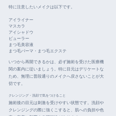
特に注意したいメイクは以下です。
アイライナー
マスカラ
アイシャドウ
ビューラー
まつ毛美容液
まつ毛パーマ・まつ毛エクステ
いつから再開できるかは、必ず施術を受けた医療機
関の案内に従いましょう。特に目元はデリケートな
ため、無理に普段通りのメイクへ戻さないことが大
切です。
クレンジング・洗顔で気をつけること
施術後の目元は刺激を受けやすい状態です。洗顔や
クレンジングの際に強くこすると、肌への負担や色