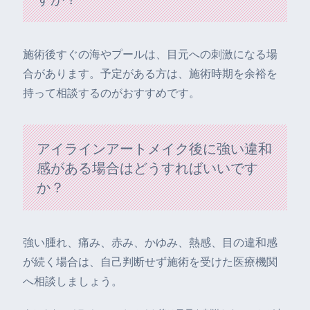
施術後すぐの海やプールは、目元への刺激になる場
合があります。予定がある方は、施術時期を余裕を
持って相談するのがおすすめです。
アイラインアートメイク後に強い違和
感がある場合はどうすればいいです
か？
強い腫れ、痛み、赤み、かゆみ、熱感、目の違和感
が続く場合は、自己判断せず施術を受けた医療機関
へ相談しましょう。