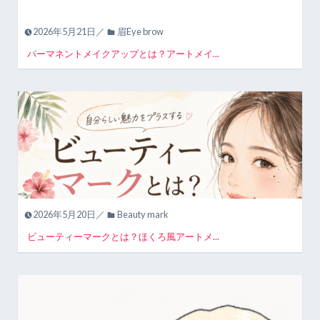
2026年5月21日／
眉Eye brow
パーマネントメイクアップとは？アートメイ...
2026年5月20日／
Beauty mark
ビューティーマークとは？ほくろ風アートメ...