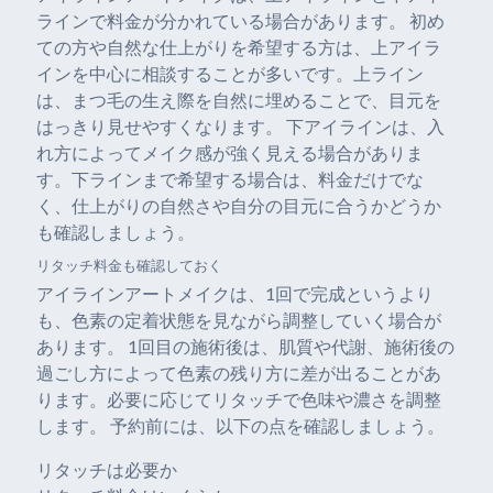
ラインで料金が分かれている場合があります。 初め
ての方や自然な仕上がりを希望する方は、上アイラ
インを中心に相談することが多いです。上ライン
は、まつ毛の生え際を自然に埋めることで、目元を
はっきり見せやすくなります。 下アイラインは、入
れ方によってメイク感が強く見える場合がありま
す。下ラインまで希望する場合は、料金だけでな
く、仕上がりの自然さや自分の目元に合うかどうか
も確認しましょう。
リタッチ料金も確認しておく
アイラインアートメイクは、1回で完成というより
も、色素の定着状態を見ながら調整していく場合が
あります。 1回目の施術後は、肌質や代謝、施術後の
過ごし方によって色素の残り方に差が出ることがあ
ります。必要に応じてリタッチで色味や濃さを調整
します。 予約前には、以下の点を確認しましょう。
リタッチは必要か