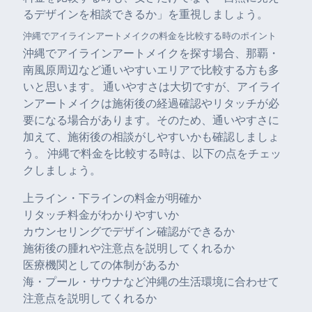
るデザインを相談できるか」を重視しましょう。
沖縄でアイラインアートメイクの料金を比較する時のポイント
沖縄でアイラインアートメイクを探す場合、那覇・
南風原周辺など通いやすいエリアで比較する方も多
いと思います。 通いやすさは大切ですが、アイライ
ンアートメイクは施術後の経過確認やリタッチが必
要になる場合があります。そのため、通いやすさに
加えて、施術後の相談がしやすいかも確認しましょ
う。 沖縄で料金を比較する時は、以下の点をチェッ
クしましょう。
上ライン・下ラインの料金が明確か
リタッチ料金がわかりやすいか
カウンセリングでデザイン確認ができるか
施術後の腫れや注意点を説明してくれるか
医療機関としての体制があるか
海・プール・サウナなど沖縄の生活環境に合わせて
注意点を説明してくれるか