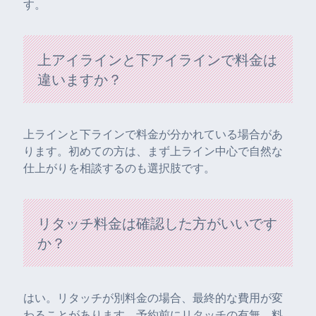
す。
上アイラインと下アイラインで料金は
違いますか？
上ラインと下ラインで料金が分かれている場合があ
ります。初めての方は、まず上ライン中心で自然な
仕上がりを相談するのも選択肢です。
リタッチ料金は確認した方がいいです
か？
はい。リタッチが別料金の場合、最終的な費用が変
わることがあります。予約前にリタッチの有無、料