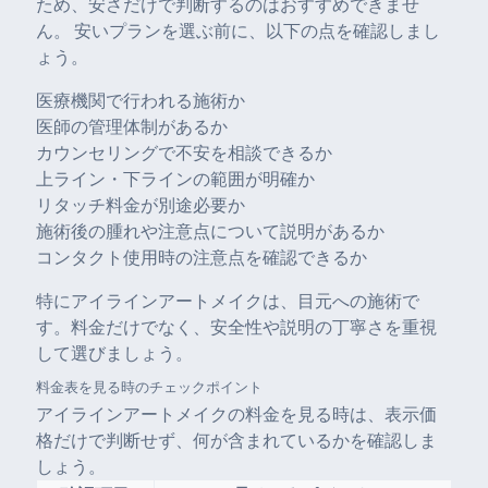
ため、安さだけで判断するのはおすすめできませ
ん。 安いプランを選ぶ前に、以下の点を確認しまし
ょう。
医療機関で行われる施術か
医師の管理体制があるか
カウンセリングで不安を相談できるか
上ライン・下ラインの範囲が明確か
リタッチ料金が別途必要か
施術後の腫れや注意点について説明があるか
コンタクト使用時の注意点を確認できるか
特にアイラインアートメイクは、目元への施術で
す。料金だけでなく、安全性や説明の丁寧さを重視
して選びましょう。
料金表を見る時のチェックポイント
アイラインアートメイクの料金を見る時は、表示価
格だけで判断せず、何が含まれているかを確認しま
しょう。