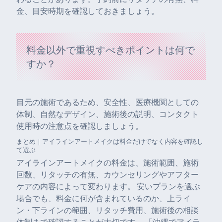
金、目安時期を確認しておきましょう。
料金以外で重視すべきポイントは何で
すか？
目元の施術であるため、安全性、医療機関としての
体制、自然なデザイン、施術後の説明、コンタクト
使用時の注意点を確認しましょう。
まとめ｜アイラインアートメイクは料金だけでなく内容を確認し
て選ぶ
アイラインアートメイクの料金は、施術範囲、施術
回数、リタッチの有無、カウンセリングやアフター
ケアの内容によって変わります。 安いプランを選ぶ
場合でも、料金に何が含まれているのか、上ライ
ン・下ラインの範囲、リタッチ費用、施術後の相談
体制まで確認することが大切です。 「沖縄でアイラ