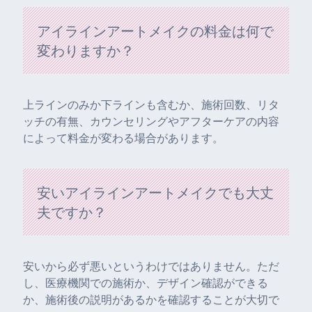
アイラインアートメイクの料金は何で
変わりますか？
上ラインのみか下ラインも含むか、施術回数、リタ
ッチの有無、カウンセリングやアフターケアの内容
によって料金が変わる場合があります。
安いアイラインアートメイクでも大丈
夫ですか？
安いから必ず悪いというわけではありません。ただ
し、医療機関での施術か、デザイン確認ができる
か、施術後の説明があるかを確認することが大切で