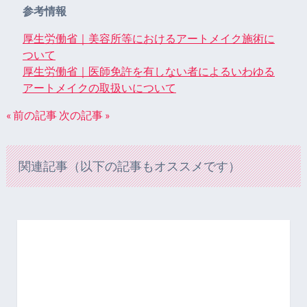
参考情報
厚生労働省｜美容所等におけるアートメイク施術に
ついて
厚生労働省｜医師免許を有しない者によるいわゆる
アートメイクの取扱いについて
« 前の記事
次の記事 »
関連記事（以下の記事もオススメです）