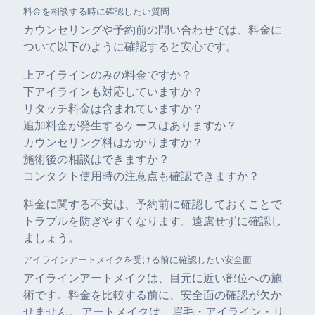
料金を相談する時に確認したい質問
カウンセリングや予約前の問い合わせでは、料金に
ついて以下のように確認すると安心です。
上アイラインのみの料金ですか？
下アイラインも対応していますか？
リタッチ料金は含まれていますか？
追加料金が発生するケースはありますか？
カウンセリング料はかかりますか？
施術後の相談はできますか？
コンタクト使用時の注意点も確認できますか？
料金に関する不安は、予約前に確認しておくことで
トラブルを防ぎやすくなります。遠慮せずに確認し
ましょう。
アイラインアートメイクを受ける前に確認したい安全面
アイラインアートメイクは、目元に近い部位への施
術です。料金を比較する前に、安全面の確認が欠か
せません。 アートメイクは、眉毛・アイライン・リ