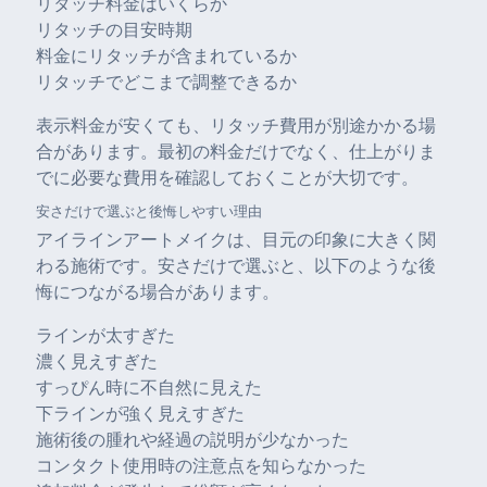
リタッチ料金はいくらか
リタッチの目安時期
料金にリタッチが含まれているか
リタッチでどこまで調整できるか
表示料金が安くても、リタッチ費用が別途かかる場
合があります。最初の料金だけでなく、仕上がりま
でに必要な費用を確認しておくことが大切です。
安さだけで選ぶと後悔しやすい理由
アイラインアートメイクは、目元の印象に大きく関
わる施術です。安さだけで選ぶと、以下のような後
悔につながる場合があります。
ラインが太すぎた
濃く見えすぎた
すっぴん時に不自然に見えた
下ラインが強く見えすぎた
施術後の腫れや経過の説明が少なかった
コンタクト使用時の注意点を知らなかった