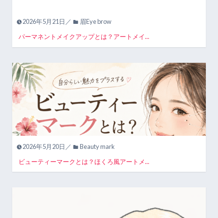
2026年5月21日／
眉Eye brow
パーマネントメイクアップとは？アートメイ...
2026年5月20日／
Beauty mark
ビューティーマークとは？ほくろ風アートメ...