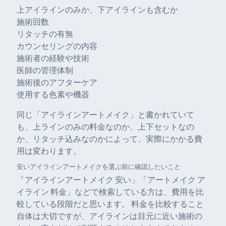
上アイラインのみか、下アイラインも含むか
施術回数
リタッチの有無
カウンセリングの内容
施術者の経験や技術
医師の管理体制
施術後のアフターケア
使用する色素や機器
同じ「アイラインアートメイク」と書かれていて
も、上ラインのみの料金なのか、上下セットなの
か、リタッチ込みなのかによって、実際にかかる費
用は変わります。
安いアイラインアートメイクを選ぶ前に確認したいこと
「アイラインアートメイク 安い」「アートメイク ア
イライン 料金」などで検索している方は、費用を比
較している段階だと思います。 料金を比較すること
自体は大切ですが、アイラインは目元に近い施術の